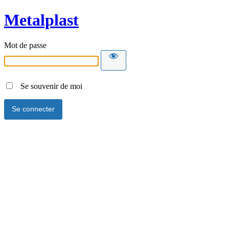
Metalplast
Mot de passe
Se souvenir de moi