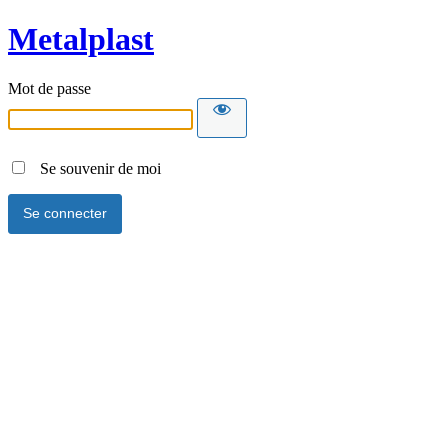
Metalplast
Mot de passe
Se souvenir de moi