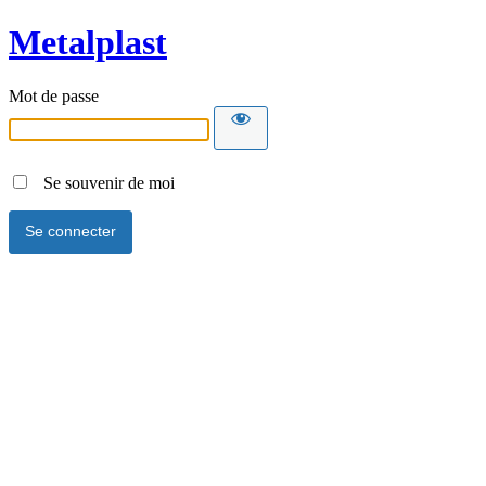
Metalplast
Mot de passe
Se souvenir de moi